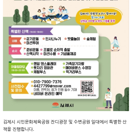
김제시 시민문화체육공원 잔디광장 및 수변공원 일대에서 특별한 산
책을 진행합니다.