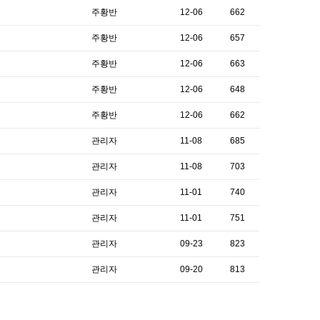
주황반
12-06
662
주황반
12-06
657
주황반
12-06
663
주황반
12-06
648
주황반
12-06
662
관리자
11-08
685
관리자
11-08
703
관리자
11-01
740
관리자
11-01
751
관리자
09-23
823
관리자
09-20
813