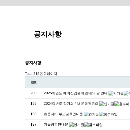
공지사항
공지사항
Total 215건
2 페이지
번호
200
2025학년도 예비신입원아 초대의 날 안내
199
2024학년도 정기회 4차 운영위원회
198
초등대비 부모교육안내문
197
겨울방학안내문