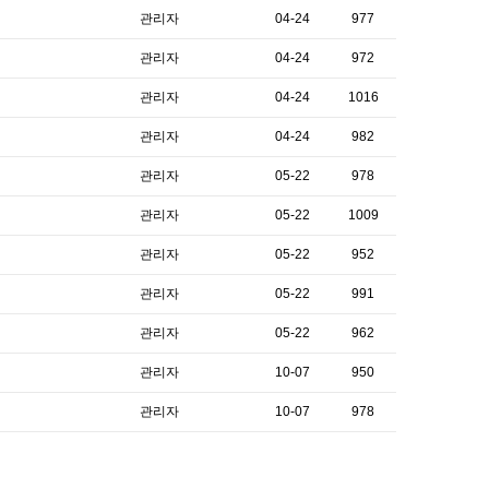
관리자
04-24
977
관리자
04-24
972
관리자
04-24
1016
관리자
04-24
982
관리자
05-22
978
관리자
05-22
1009
관리자
05-22
952
관리자
05-22
991
관리자
05-22
962
관리자
10-07
950
관리자
10-07
978