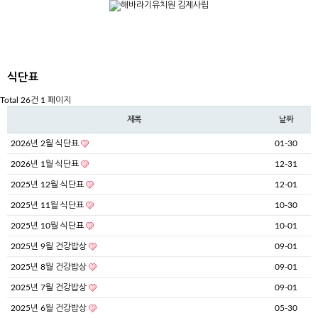
식단표
Total 26건
1 페이지
제목
날짜
2026년 2월 식단표
01-30
2026년 1월 식단표
12-31
2025년 12월 식단표
12-01
2025년 11월 식단표
10-30
2025년 10월 식단표
10-01
2025년 9월 건강밥상
09-01
2025년 8월 건강밥상
09-01
2025년 7월 건강밥상
09-01
2025년 6월 건강밥상
05-30